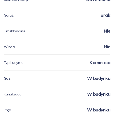
Brak
Garaż
Nie
Umeblowanie
Nie
Winda
Kamienica
Typ budynku
W budynku
Gaz
W budynku
Kanalizacja
W budynku
Prąd