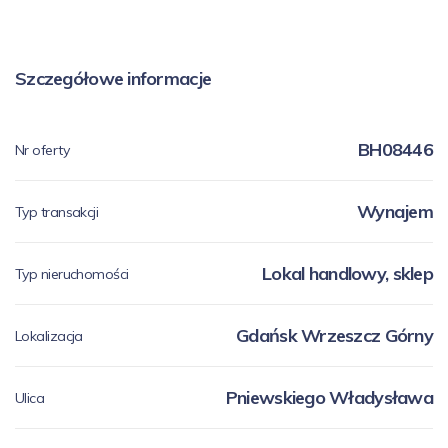
Szczegółowe informacje
BH08446
Nr oferty
Wynajem
Typ transakcji
Lokal handlowy, sklep
Typ nieruchomości
Gdańsk Wrzeszcz Górny
Lokalizacja
Pniewskiego Władysława
Ulica