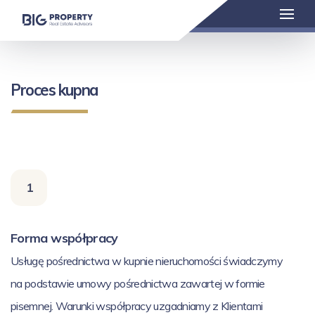
Proces kupna
1
Forma współpracy
Usługę pośrednictwa w kupnie nieruchomości świadczymy
na podstawie umowy pośrednictwa zawartej w formie
pisemnej. Warunki współpracy uzgadniamy z Klientami