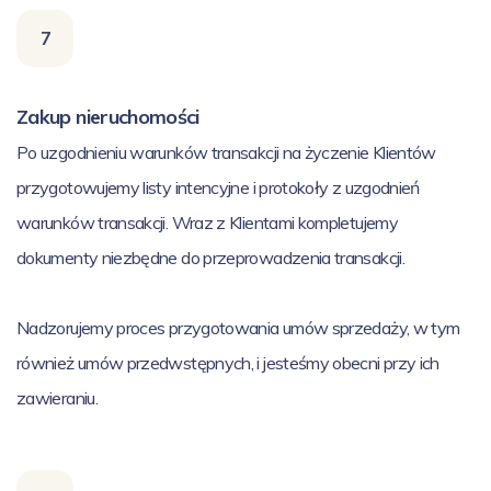
7
Zakup nieruchomości
Po uzgodnieniu warunków transakcji na życzenie Klientów
przygotowujemy listy intencyjne i protokoły z uzgodnień
warunków transakcji. Wraz z Klientami kompletujemy
dokumenty niezbędne do przeprowadzenia transakcji.
Nadzorujemy proces przygotowania umów sprzedaży, w tym
również umów przedwstępnych, i jesteśmy obecni przy ich
zawieraniu.