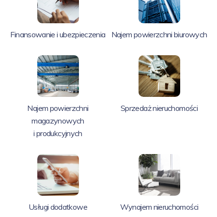
Finansowanie i ubezpieczenia
Najem powierzchni biurowych
Najem powierzchni
Sprzedaż nieruchomości
magazynowych
i produkcyjnych
Usługi dodatkowe
Wynajem nieruchomości