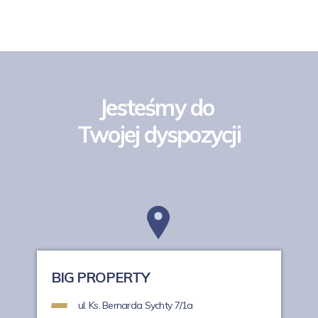
Jesteśmy do
Twojej dyspozycji
BIG PROPERTY
ul. Ks. Bernarda Sychty 7/1a