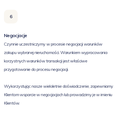
6
Negocjacje
Czynnie uczestniczymy w procesie negocjacji warunków
zakupu wybranej nieruchomości. Warunkiem wypracowania
korzystnych warunków transakcji jest właściwe
przygotowanie do procesu negocjacji.
Wykorzystując nasze wieloletnie doświadczenie, zapewniamy
Klientom wsparcie w negocjacjach lub prowadzimy je w imieniu
Klientów.