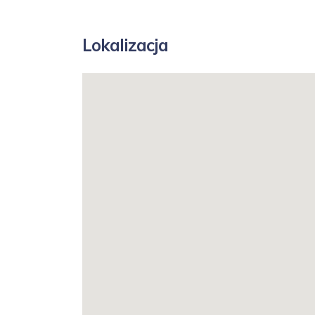
Lokalizacja