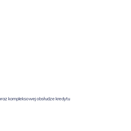
raz kompleksowej obsłudze kredytu