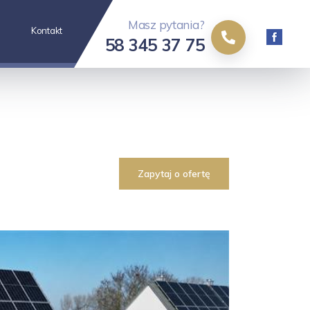
Masz pytania?
Kontakt
58 345 37 75
Zapytaj o ofertę