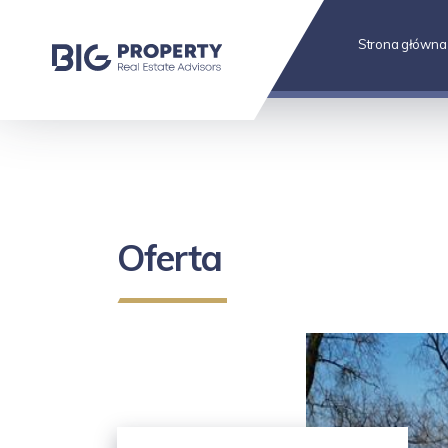
Strona główna
Oferta