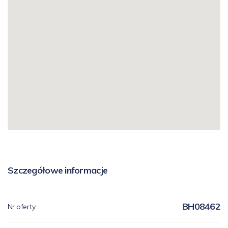
Szczegółowe informacje
BH08462
Nr oferty