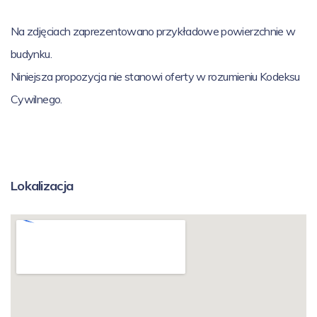
Na zdjęciach zaprezentowano przykładowe powierzchnie w
budynku.
Niniejsza propozycja nie stanowi oferty w rozumieniu Kodeksu
Cywilnego.
Lokalizacja