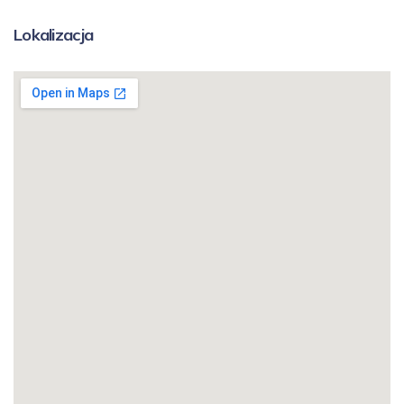
Lokalizacja