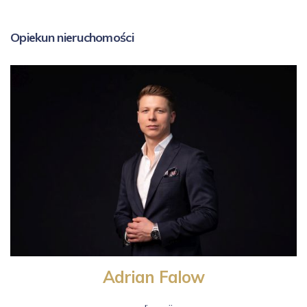
Opiekun nieruchomości
Adrian Falow