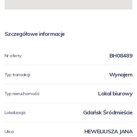
Szczegółowe informacje
BH08489
Nr oferty
Wynajem
Typ transakcji
Lokal biurowy
Typ nieruchomości
Gdańsk Śródmieście
Lokalizacja
HEWELIUSZA JANA
Ulica