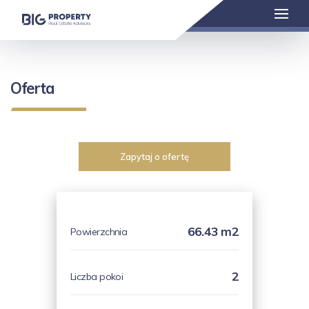
Oferta
Zapytaj o ofertę
66.43 m2
Powierzchnia
2
Liczba pokoi