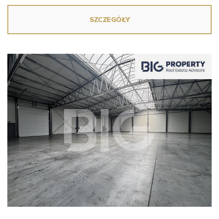
SZCZEGÓŁY