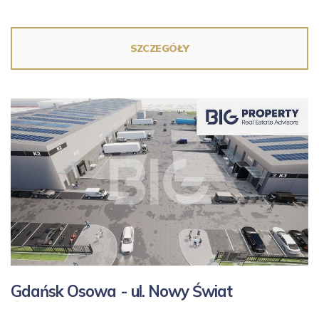
SZCZEGÓŁY
Gdańsk Osowa - ul.
Nowy Świat