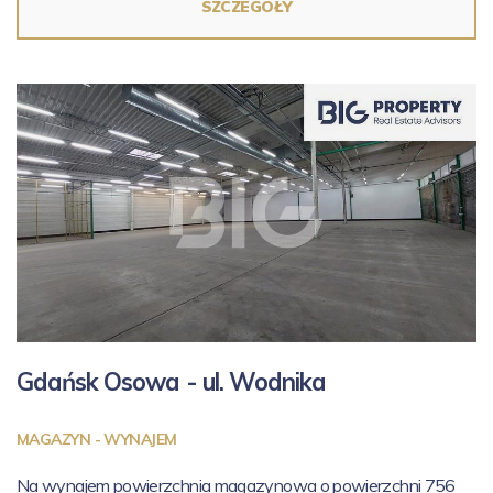
SZCZEGÓŁY
Gdańsk Osowa - ul.
Wodnika
MAGAZYN - WYNAJEM
Na wynajem powierzchnia magazynowa o powierzchni 756